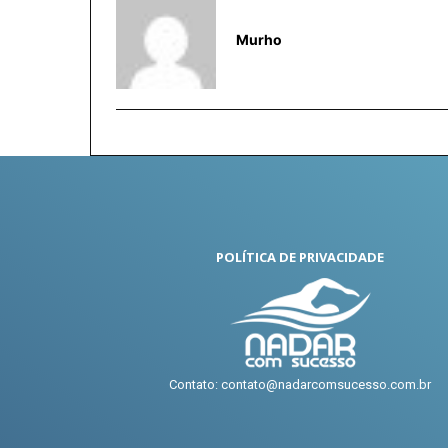
Murho
POLÍTICA DE PRIVACIDADE
Contato: contato@nadarcomsucesso.com.br