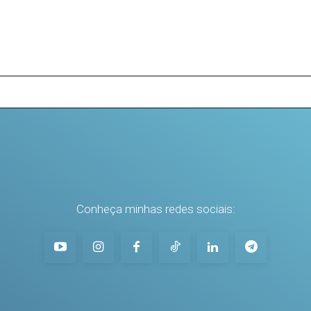
Conheça minhas redes sociais: