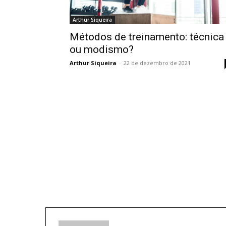
Arthur Siqueira
Métodos de treinamento: técnica
ou modismo?
Arthur Siqueira
-
22 de dezembro de 2021