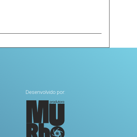
Desenvolvido por: