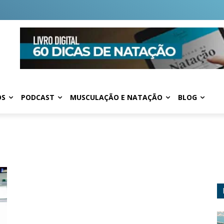
OS
PODCAST
MUSCULAÇÃO E NATAÇÃO
BLOG