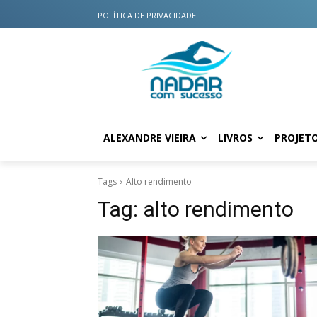
POLÍTICA DE PRIVACIDADE
ALEXANDRE VIEIRA
LIVROS
PROJET
Tags
Alto rendimento
Tag:
alto rendimento