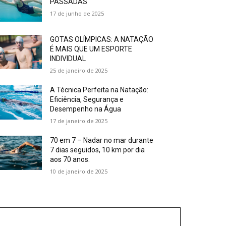
PASSADAS
17 de junho de 2025
GOTAS OLÍMPICAS: A NATAÇÃO
É MAIS QUE UM ESPORTE
INDIVIDUAL
25 de janeiro de 2025
A Técnica Perfeita na Natação:
Eficiência, Segurança e
Desempenho na Água
17 de janeiro de 2025
70 em 7 – Nadar no mar durante
7 dias seguidos, 10 km por dia
aos 70 anos.
10 de janeiro de 2025