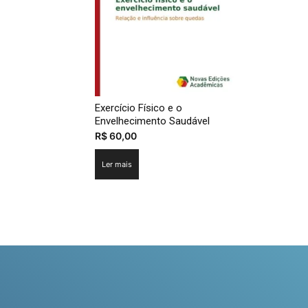
Exercício Físico e o
Envelhecimento Saudável
R$
60,00
Ler mais