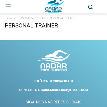
Início
CURSOS E PALESTRAS
PERSONAL TRAINER
PERSONAL TRAINER
POLÍTICA DE PRIVACIDADE
CONTATO: NADARCOMSUCESSO@GMAIL.COM
SIGA-NOS NAS REDES SOCIAIS