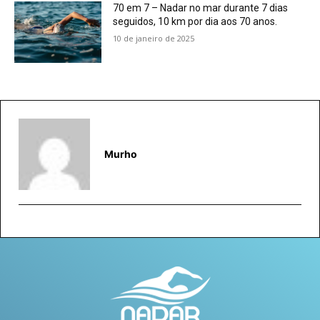
70 em 7 – Nadar no mar durante 7 dias
seguidos, 10 km por dia aos 70 anos.
10 de janeiro de 2025
Murho