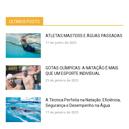
ÚLTIMOS POSTS
ATLETAS MASTERS E ÁGUAS PASSADAS
17 de junho de 2025
GOTAS OLÍMPICAS: A NATAÇÃO É MAIS
QUE UM ESPORTE INDIVIDUAL
25 de janeiro de 2025
A Técnica Perfeita na Natação: Eficiência,
Segurança e Desempenho na Água
17 de janeiro de 2025